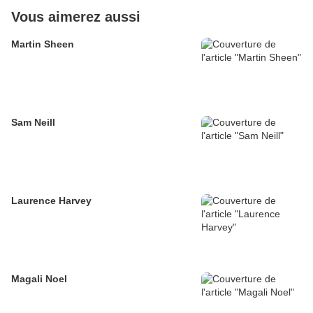
Vous aimerez aussi
Martin Sheen
Sam Neill
Laurence Harvey
Magali Noel