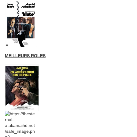
MEILLEURS ROLES