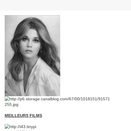
MEILLEURS FILMS