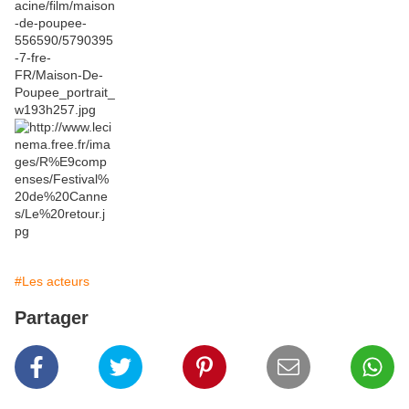
#Les acteurs
Partager