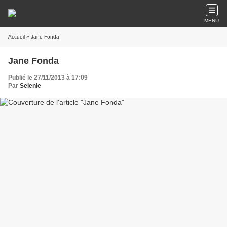
MENU
Accueil
» Jane Fonda
Jane Fonda
Publié le 27/11/2013 à 17:09
Par
Selenie