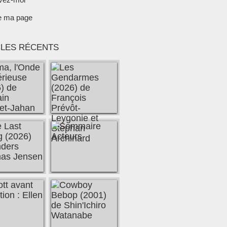
e ma page
CLES RÉCENTS