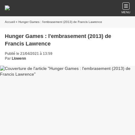
MENU
Accueil
» Hunger Games : l'embrasement (2013) de Francis Lawrence
Hunger Games : l'embrasement (2013) de
Francis Lawrence
Publié le 21/04/2021 à 13:59
Par
Llowenn