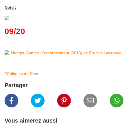
Note :
09/20
#Critiques de films
Partager
Vous aimerez aussi