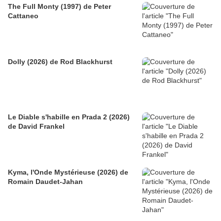
The Full Monty (1997) de Peter
Cattaneo
Dolly (2026) de Rod Blackhurst
Le Diable s'habille en Prada 2 (2026)
de David Frankel
Kyma, l'Onde Mystérieuse (2026) de
Romain Daudet-Jahan