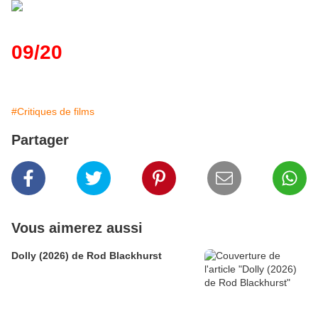
09/20
#Critiques de films
Partager
Vous aimerez aussi
Dolly (2026) de Rod Blackhurst