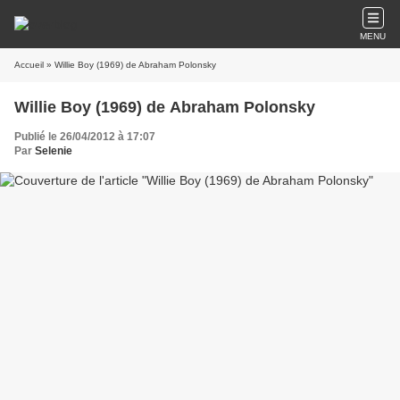
MENU
Accueil
» Willie Boy (1969) de Abraham Polonsky
Willie Boy (1969) de Abraham Polonsky
Publié le 26/04/2012 à 17:07
Par
Selenie