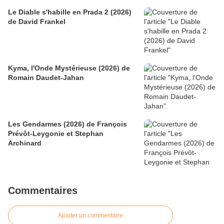
Le Diable s'habille en Prada 2 (2026)
de David Frankel
Kyma, l'Onde Mystérieuse (2026) de
Romain Daudet-Jahan
Les Gendarmes (2026) de François
Prévôt-Leygonie et Stephan
Archinard
Commentaires
Ajouter un commentaire