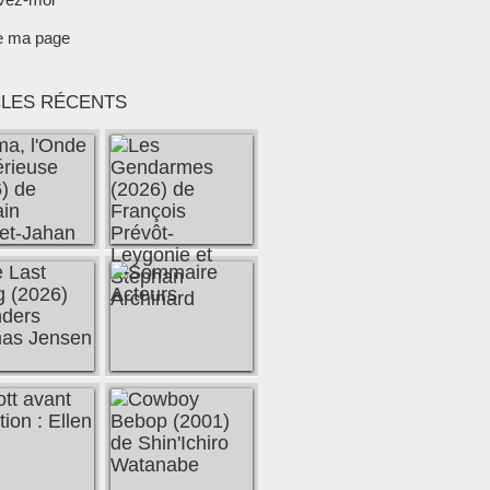
e ma page
CLES RÉCENTS