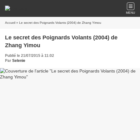
MENU
Accueil
» Le secret des Poignards Volants (2004) de Zhang Yimou
Le secret des Poignards Volants (2004) de
Zhang Yimou
Publié le 21/07/2015 à 11:02
Par
Selenie