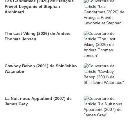
Les Gendarmes (2026) de François
Prévôt-Leygonie et Stephan
Archinard
The Last Viking (2026) de Anders
Thomas Jensen
Cowboy Bebop (2001) de Shin'Ichiro
Watanabe
La Nuit nous Appartient (2007) de
James Gray