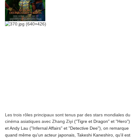
Les trois rôles principaux sont tenus par des stars mondiales du
cinéma asiatiques avec Zhang Ziyi
("Tigre et Dragon" et "Hero")
et
Andy Lau ("Infernal Affairs" et "Detective Dee"), on remarque
quand même qu'un acteur japonais, Takeshi Kaneshiro, qu'il est