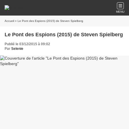
MENU
Accueil
» Le Pont des Espions (2015) de Steven Spielberg
Le Pont des Espions (2015) de Steven Spielberg
Publié le 03/12/2015 à 09:02
Par
Selenie