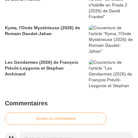
Kyma, l'Onde Mystérieuse (2026) de
Romain Daudet-Jahan
Les Gendarmes (2026) de François
Prévôt-Leygonie et Stephan
Archinard
Commentaires
Ajouter un commentaire