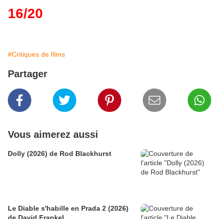
16/20
#Critiques de films
Partager
Vous aimerez aussi
Dolly (2026) de Rod Blackhurst
Le Diable s'habille en Prada 2 (2026)
de David Frankel