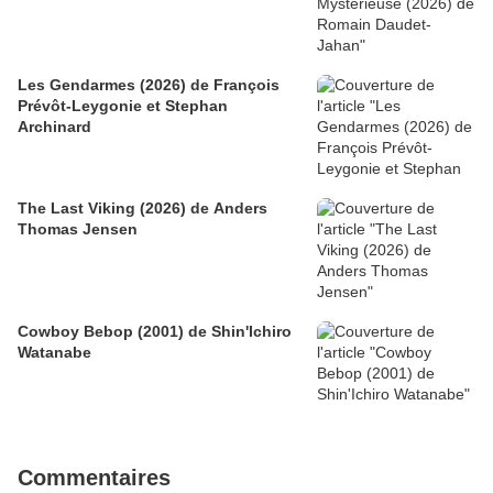
Les Gendarmes (2026) de François
Prévôt-Leygonie et Stephan
Archinard
The Last Viking (2026) de Anders
Thomas Jensen
Cowboy Bebop (2001) de Shin'Ichiro
Watanabe
Commentaires