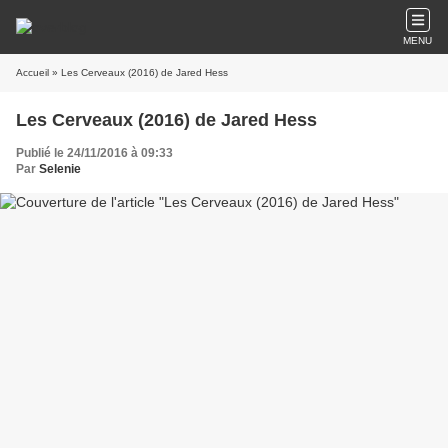
MENU
Accueil
» Les Cerveaux (2016) de Jared Hess
Les Cerveaux (2016) de Jared Hess
Publié le 24/11/2016 à 09:33
Par
Selenie