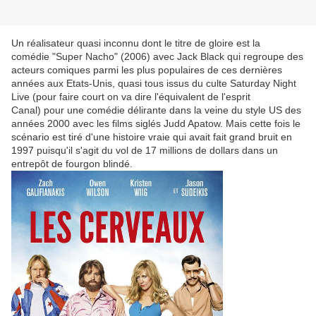
Un réalisateur quasi inconnu dont le titre de gloire est la
comédie "Super Nacho" (2006) avec Jack Black qui regroupe des
acteurs comiques parmi les plus populaires de ces dernières
années aux Etats-Unis, quasi tous issus du culte Saturday Night
Live (pour faire court on va dire l'équivalent de l'esprit
Canal) pour une comédie délirante dans la veine du style US des
années 2000 avec les films siglés Judd Apatow. Mais cette fois le
scénario est tiré d'une histoire vraie qui avait fait grand bruit en
1997 puisqu'il s'agit du vol de 17 millions de dollars dans un
entrepôt de fourgon blindé.