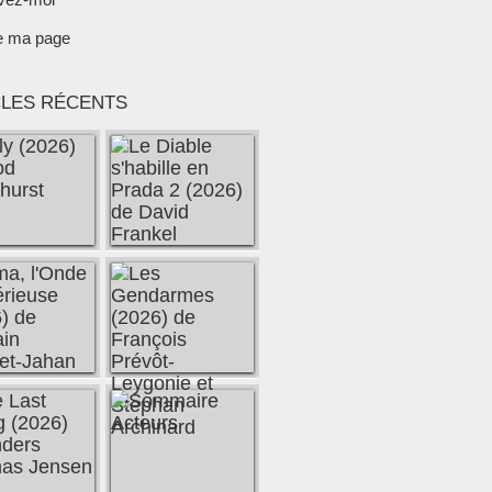
e ma page
CLES RÉCENTS