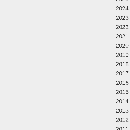
2024
2023
2022
2021
2020
2019
2018
2017
2016
2015
2014
2013
2012
2011