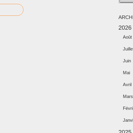
ARCH
2026
Août
Juille
Juin
Mai
Avril
Mars
Févri
Janv
2025