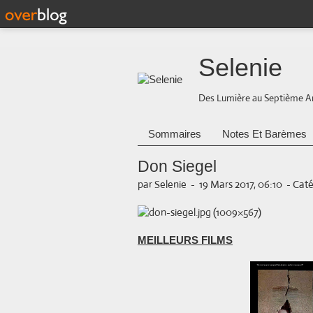
Selenie
Des Lumière au Septième A
Sommaires
Notes Et Barèmes
Don Siegel
par Selenie
-
19 Mars 2017, 06:10
-
Caté
MEILLEURS FILMS