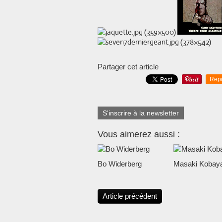
Partager cet article
Rep
S'inscrire à la newsletter
Vous aimerez aussi :
Bo Widerberg
Masaki Kobaya
Article précédent