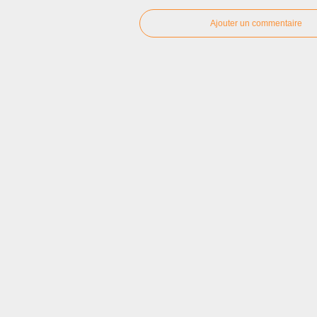
Ajouter un commentaire