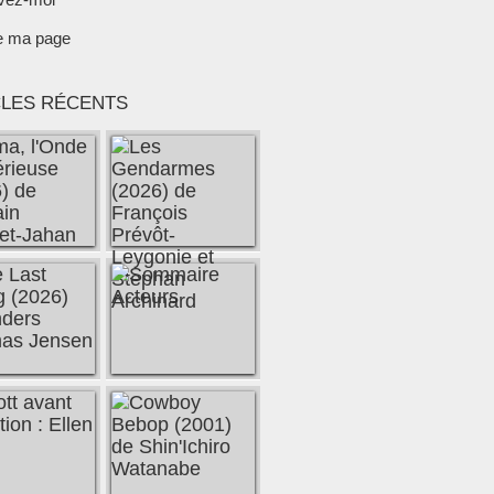
e ma page
CLES RÉCENTS