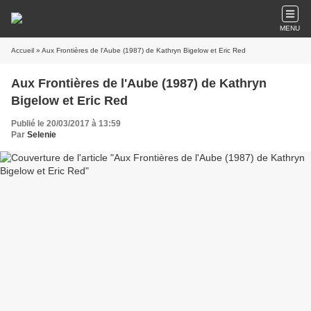
MENU
Accueil
» Aux Frontières de l'Aube (1987) de Kathryn Bigelow et Eric Red
Aux Frontières de l'Aube (1987) de Kathryn
Bigelow et Eric Red
Publié le 20/03/2017 à 13:59
Par
Selenie