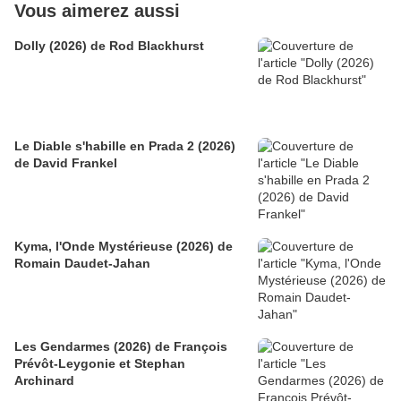
Vous aimerez aussi
Dolly (2026) de Rod Blackhurst
Le Diable s'habille en Prada 2 (2026)
de David Frankel
Kyma, l'Onde Mystérieuse (2026) de
Romain Daudet-Jahan
Les Gendarmes (2026) de François
Prévôt-Leygonie et Stephan
Archinard