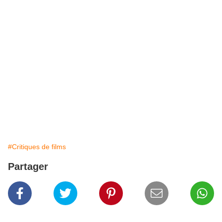
#Critiques de films
Partager