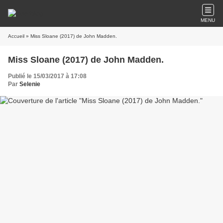
MENU
Accueil
» Miss Sloane (2017) de John Madden.
Miss Sloane (2017) de John Madden.
Publié le 15/03/2017 à 17:08
Par
Selenie