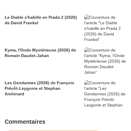
Le Diable s'habille en Prada 2 (2026)
de David Frankel
Kyma, l'Onde Mystérieuse (2026) de
Romain Daudet-Jahan
Les Gendarmes (2026) de François
Prévôt-Leygonie et Stephan
Archinard
Commentaires