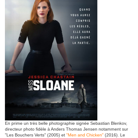
En prime un très belle photographie signée Sebastian Blenkov,
directeur photo fidèle à Anders Thomas Jensen notamment sur
"Les Bouchers Verts" (2005) et
"Men and Chicken"
(2016). Le