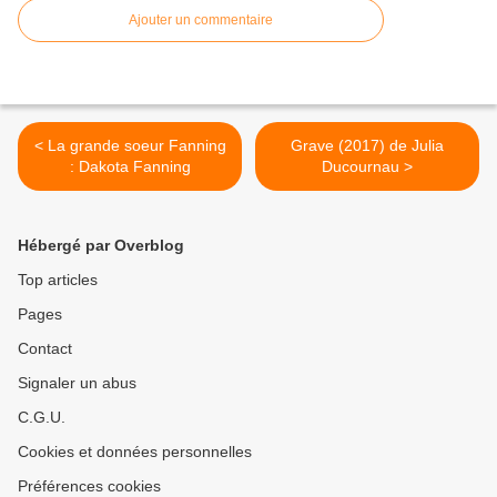
Ajouter un commentaire
< La grande soeur Fanning
Grave (2017) de Julia
: Dakota Fanning
Ducournau >
Hébergé par Overblog
Top articles
Pages
Contact
Signaler un abus
C.G.U.
Cookies et données personnelles
Préférences cookies