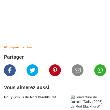
#Critiques de films
Partager
Vous aimerez aussi
Dolly (2026) de Rod Blackhurst