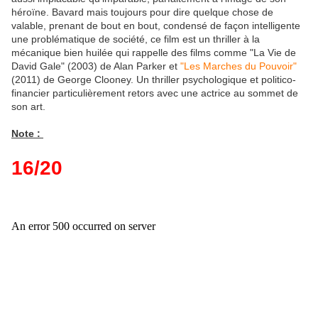
héroïne. Bavard mais toujours pour dire quelque chose de
valable, prenant de bout en bout, condensé de façon intelligente
une problématique de société, ce film est un thriller à la
mécanique bien huilée qui rappelle des films comme "La Vie de
David Gale" (2003) de Alan Parker et
"Les Marches du Pouvoir"
(2011) de George Clooney. Un thriller psychologique et politico-
financier particulièrement retors avec une actrice au sommet de
son art.
Note :
16/20