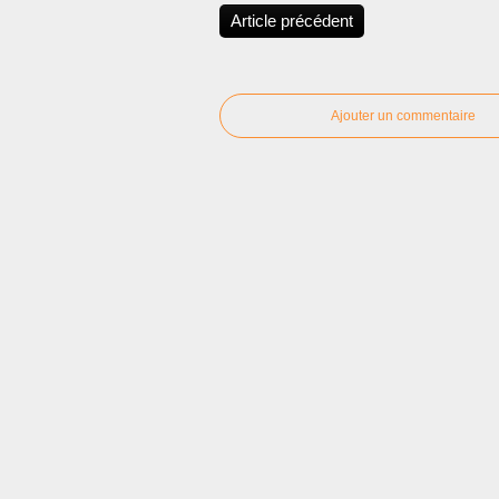
Article précédent
Ajouter un commentaire