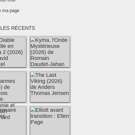
e ma page
CLES RÉCENTS