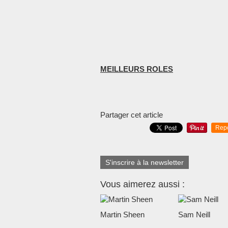
MEILLEURS ROLES
Partager cet article
Rep
S'inscrire à la newsletter
Vous aimerez aussi :
Martin Sheen
Sam Neill