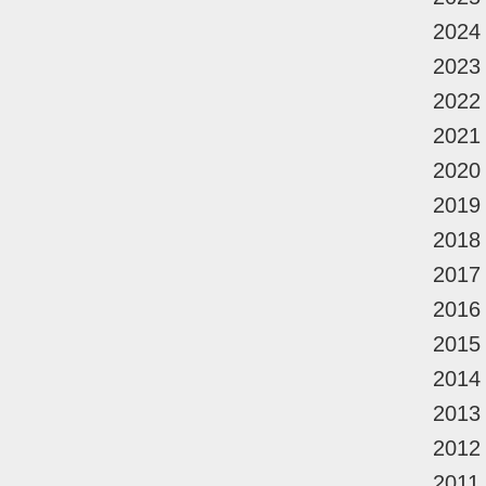
2024
2023
2022
2021
2020
2019
2018
2017
2016
2015
2014
2013
2012
2011