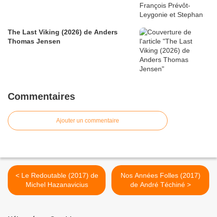
The Last Viking (2026) de Anders
Thomas Jensen
Commentaires
Ajouter un commentaire
< Le Redoutable (2017) de
Nos Années Folles (2017)
Michel Hazanavicius
de André Téchiné >