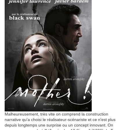
Malheureusement, très vite on comprend la construction
narrative qu'a choisi le réalisateur-scénariste et ce n'est plus
depuis longtemps une surprise ou un concept innovant. On