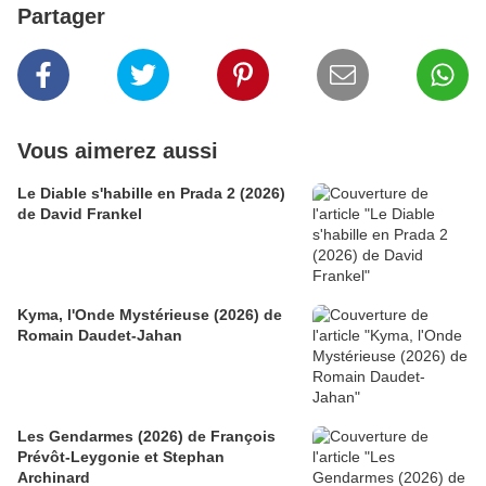
Partager
Vous aimerez aussi
Le Diable s'habille en Prada 2 (2026)
de David Frankel
Kyma, l'Onde Mystérieuse (2026) de
Romain Daudet-Jahan
Les Gendarmes (2026) de François
Prévôt-Leygonie et Stephan
Archinard