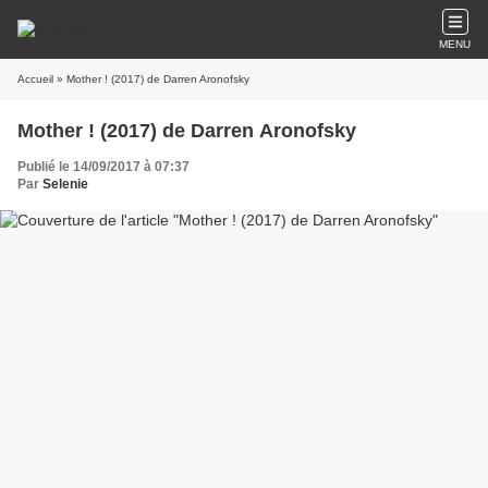
MENU
Accueil
» Mother ! (2017) de Darren Aronofsky
Mother ! (2017) de Darren Aronofsky
Publié le 14/09/2017 à 07:37
Par
Selenie