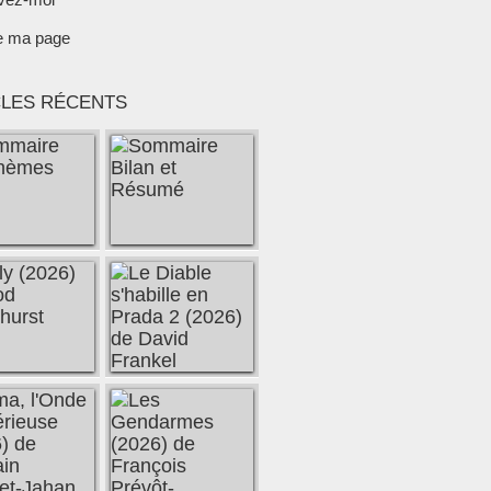
e ma page
CLES RÉCENTS