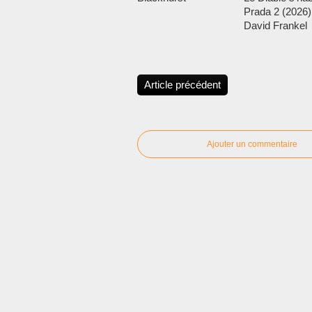
Prada 2 (2026)
David Frankel
Article précédent
Ajouter un commentaire