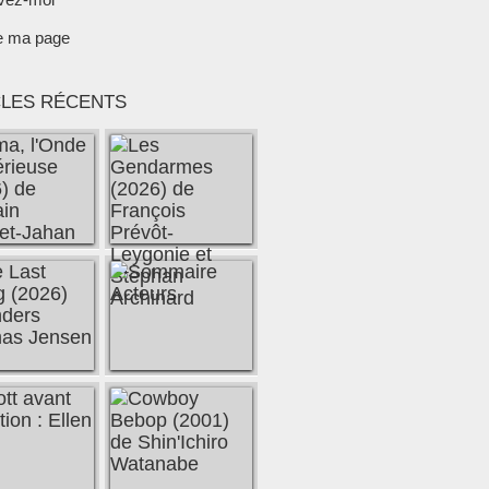
e ma page
CLES RÉCENTS