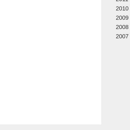
2010
2009
2008
2007