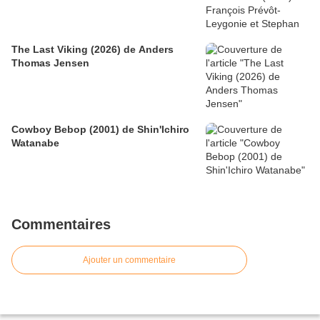
The Last Viking (2026) de Anders
Thomas Jensen
Cowboy Bebop (2001) de Shin'Ichiro
Watanabe
Commentaires
Ajouter un commentaire