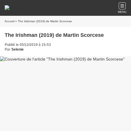
MENU
Accueil
» The Irishman (2019) de Martin Scorcese
The Irishman (2019) de Martin Scorcese
Publié le 05/12/2019 à 15:53
Par
Selenie