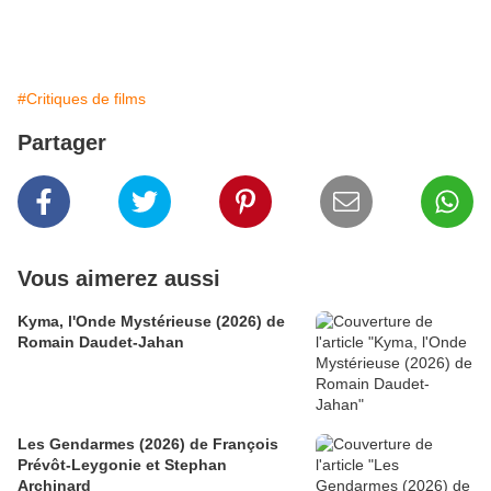
#Critiques de films
Partager
Vous aimerez aussi
Kyma, l'Onde Mystérieuse (2026) de
Romain Daudet-Jahan
Les Gendarmes (2026) de François
Prévôt-Leygonie et Stephan
Archinard