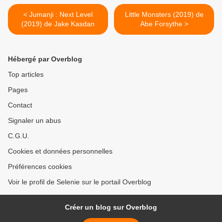
< Jumanji : Next Level
Little Monsters (2019) de
(2019) de Jake Kasdan
Abe Forsythe >
Hébergé par Overblog
Top articles
Pages
Contact
Signaler un abus
C.G.U.
Cookies et données personnelles
Préférences cookies
Voir le profil de Selenie sur le portail Overblog
Créer un blog sur Overblog