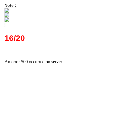
Note :
.
16/20