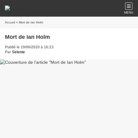
MENU
Accueil
» Mort de Ian Holm
Mort de Ian Holm
Publié le 19/06/2020 à 16:23
Par
Selenie