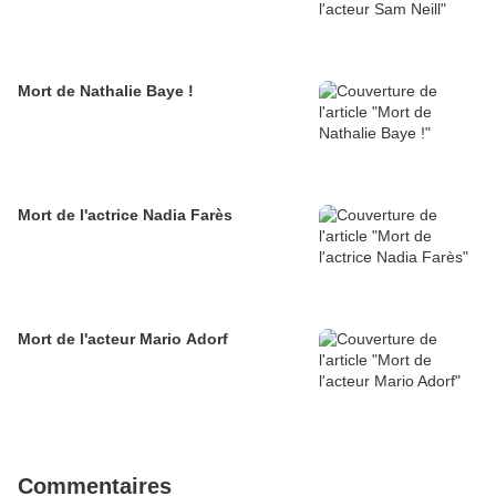
Mort de Nathalie Baye !
Mort de l'actrice Nadia Farès
Mort de l'acteur Mario Adorf
Commentaires