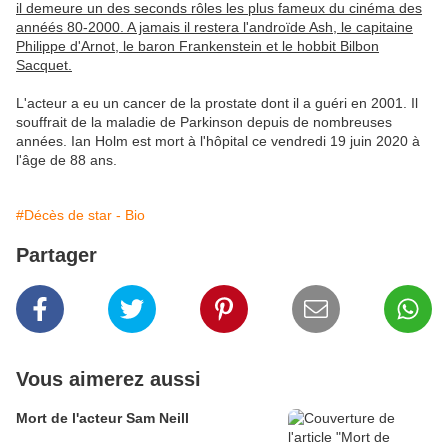
il demeure un des seconds rôles les plus fameux du cinéma des
annéés 80-2000. A jamais il restera l'androïde Ash, le capitaine
Philippe d'Arnot, le baron Frankenstein et le hobbit Bilbon
Sacquet.
L'acteur a eu un cancer de la prostate dont il a guéri en 2001. Il
souffrait de la maladie de Parkinson depuis de nombreuses
années. Ian Holm est mort à l'hôpital ce vendredi 19 juin 2020 à
l'âge de 88 ans.
#Décès de star - Bio
Partager
Vous aimerez aussi
Mort de l'acteur Sam Neill