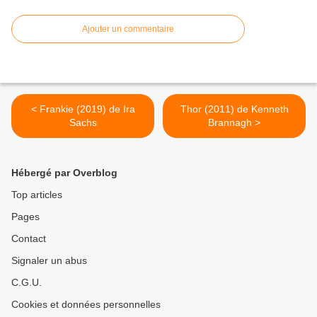
Ajouter un commentaire
< Frankie (2019) de Ira
Thor (2011) de Kenneth
Sachs
Brannagh >
Hébergé par Overblog
Top articles
Pages
Contact
Signaler un abus
C.G.U.
Cookies et données personnelles