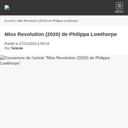
MENU
Accueil
» Miss Revolution (2020) de Philippa Lowthorpe
Miss Revolution (2020) de Philippa Lowthorpe
Publié le 27/11/2020 à 09:10
Par
Selenie