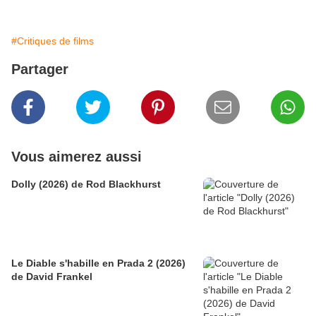
#Critiques de films
Partager
Vous aimerez aussi
Dolly (2026) de Rod Blackhurst
Le Diable s'habille en Prada 2 (2026)
de David Frankel