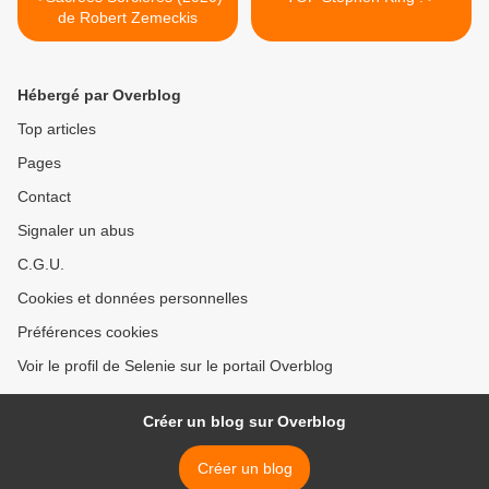
de Robert Zemeckis
Hébergé par Overblog
Top articles
Pages
Contact
Signaler un abus
C.G.U.
Cookies et données personnelles
Préférences cookies
Voir le profil de Selenie sur le portail Overblog
Créer un blog sur Overblog
Créer un blog