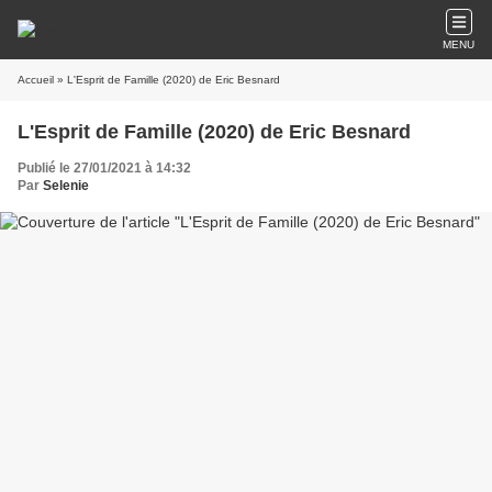
MENU
Accueil
» L'Esprit de Famille (2020) de Eric Besnard
L'Esprit de Famille (2020) de Eric Besnard
Publié le 27/01/2021 à 14:32
Par
Selenie