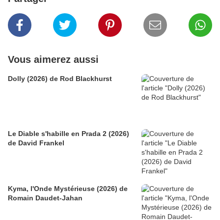
Vous aimerez aussi
Dolly (2026) de Rod Blackhurst
Le Diable s'habille en Prada 2 (2026)
de David Frankel
Kyma, l'Onde Mystérieuse (2026) de
Romain Daudet-Jahan