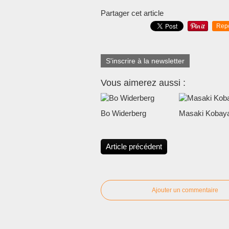
Partager cet article
Rep
S'inscrire à la newsletter
Vous aimerez aussi :
Bo Widerberg
Masaki Kobaya
Article précédent
Ajouter un commentaire