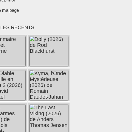
e ma page
CLES RÉCENTS