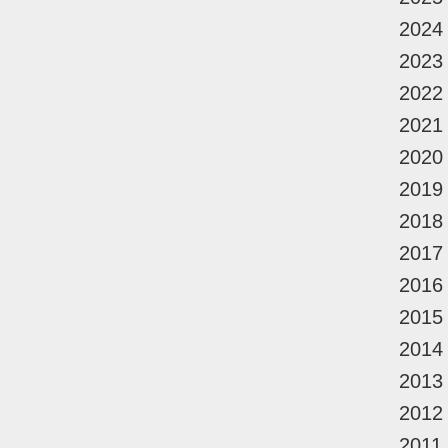
2024
2023
2022
2021
2020
2019
2018
2017
2016
2015
2014
2013
2012
2011