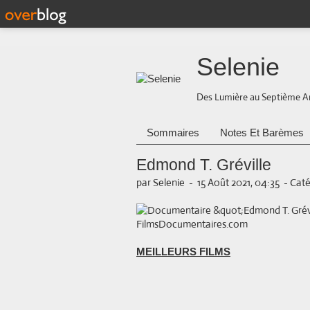
Selenie
Des Lumière au Septième A
Sommaires
Notes Et Barèmes
Edmond T. Gréville
par Selenie
-
15 Août 2021, 04:35
-
Caté
MEILLEURS FILMS