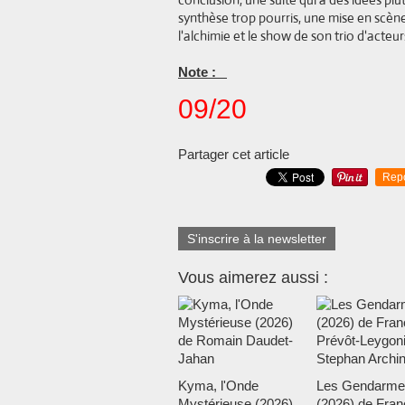
synthèse trop pourris, une mise en scène
l'alchimie et le show de son trio d'acteur
Note :
09/20
Partager cet article
Rep
S'inscrire à la newsletter
Vous aimerez aussi :
Kyma, l'Onde
Les Gendarme
Mystérieuse (2026)
(2026) de Fran