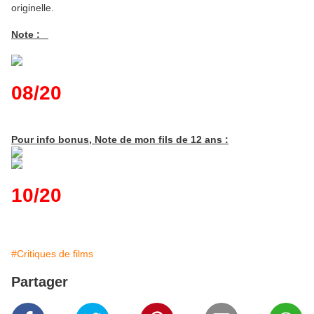
originelle.
Note :
08/20
Pour info bonus, Note de mon fils de 12 ans :
10/20
#Critiques de films
Partager