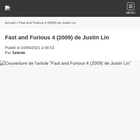
MENU
Accueil
» Fast and Furious 4 (2009) de Justin Lin
Fast and Furious 4 (2009) de Justin Lin
Publié le 10/08/2021 à 08:53
Par
Selenie