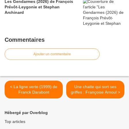
Les Gendarmes (2026) de François
Prévôt-Leygonie et Stephan
Archinard
Commentaires
Ajouter un commentaire
< La ligne verte (1999) de
Une chatte qui sort ses
Franck Darabont
griffes : Françoise Arnoul >
Hébergé par Overblog
Top articles