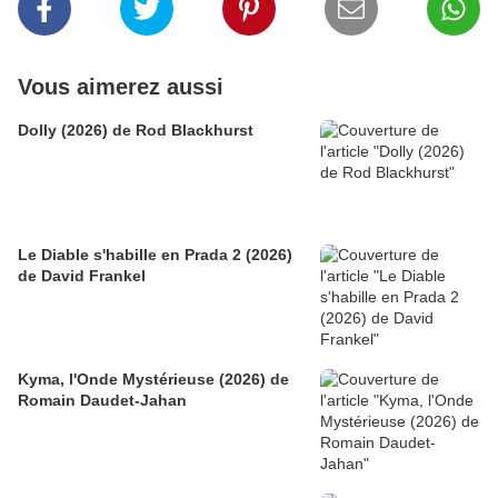
Vous aimerez aussi
Dolly (2026) de Rod Blackhurst
Le Diable s'habille en Prada 2 (2026)
de David Frankel
Kyma, l'Onde Mystérieuse (2026) de
Romain Daudet-Jahan