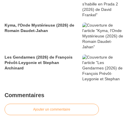
Kyma, l'Onde Mystérieuse (2026) de
Romain Daudet-Jahan
Les Gendarmes (2026) de François
Prévôt-Leygonie et Stephan
Archinard
Commentaires
Ajouter un commentaire