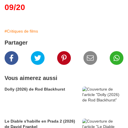
09/20
#Critiques de films
Partager
Vous aimerez aussi
Dolly (2026) de Rod Blackhurst
Le Diable s'habille en Prada 2 (2026)
de David Frankel