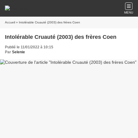
MENU
Accueil
» Intolérable Cruauté (2003) des frères Coen
Intolérable Cruauté (2003) des frères Coen
Publié le 11/01/2022 à 10:15
Par
Selenie