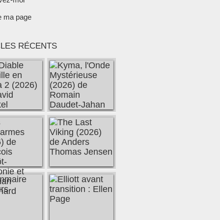
e ma page
CLES RÉCENTS