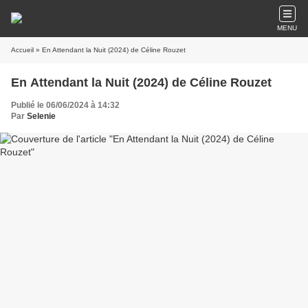
MENU
Accueil
» En Attendant la Nuit (2024) de Céline Rouzet
En Attendant la Nuit (2024) de Céline Rouzet
Publié le 06/06/2024 à 14:32
Par
Selenie