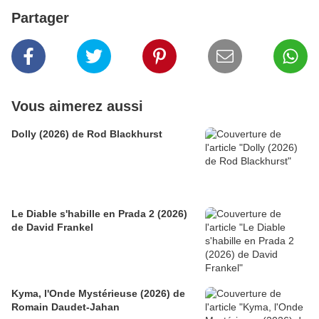
Partager
Vous aimerez aussi
Dolly (2026) de Rod Blackhurst
Le Diable s'habille en Prada 2 (2026)
de David Frankel
Kyma, l'Onde Mystérieuse (2026) de
Romain Daudet-Jahan