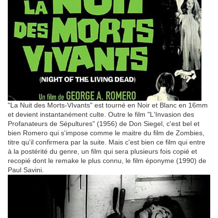
"La Nuit des Morts-VIvants" est tourné en Noir et Blanc en 16mm
et devient instantanément culte. Outre le film "L'Invasion des
Profanateurs de Sépultures" (1956) de Don Siegel, c'est bel et
bien Romero qui s'impose comme le maitre du film de Zombies,
titre qu'il confirmera par la suite. Mais c'est bien ce film qui entre
à la postérité du genre, un film qui sera plusieurs fois copié et
recopié dont le remake le plus connu, le film éponyme (1990) de
Paul Savini.