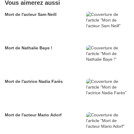
Vous aimerez aussi
Mort de l'acteur Sam Neill
Mort de Nathalie Baye !
Mort de l'actrice Nadia Farès
Mort de l'acteur Mario Adorf