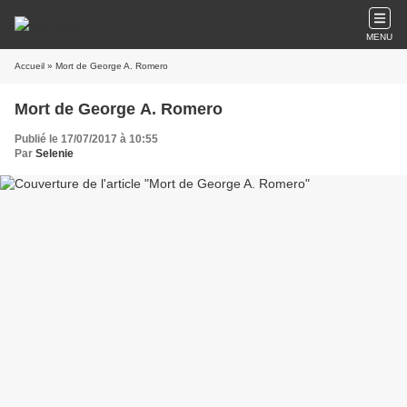
MENU
Accueil
» Mort de George A. Romero
Mort de George A. Romero
Publié le 17/07/2017 à 10:55
Par
Selenie