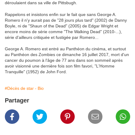
déroulaient dans sa ville de Pittsbugh.
Rappelons et insistons enfin sur le fait que sans George A.
Romero il n'y aurait pas de "28 jours plus tard" (2002) de Danny
Boyle, ni de "Shaun of the Dead" (2005) de Edgar Wright et
encore moins de série comme "The Walking Dead" (2010-...),
série d'ailleurs critiquée et fustigée par Romero...
George A. Romero est entré au Panthéon du cinéma, et surtout
au Panthéon des Zombies ce dimanche 16 juillet 2017, mort d'un
cancer du poumon à l'âge de 77 ans dans son sommeil après
avoir visionné une dernière fois son film favori, "L'Homme
Tranquille" (1952) de John Ford.
#Décès de star - Bio
Partager