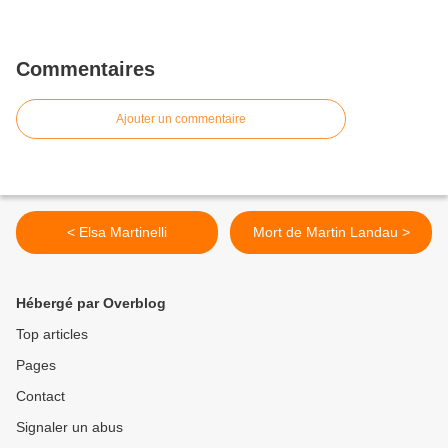
Commentaires
Ajouter un commentaire
< Elsa Martinelli
Mort de Martin Landau >
Hébergé par Overblog
Top articles
Pages
Contact
Signaler un abus