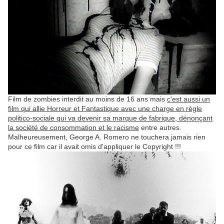
Film de zombies interdit au moins de 16 ans mais
c'est aussi un
film qui allie Horreur et Fantastique avec une charge en règle
politico-sociale qui va devenir sa marque de fabrique, dénonçant
la société de consommation et le racisme
entre autres.
Malheureusement, George A. Romero ne touchera jamais rien
pour ce film car il avait omis d'appliquer le Copyright !!!