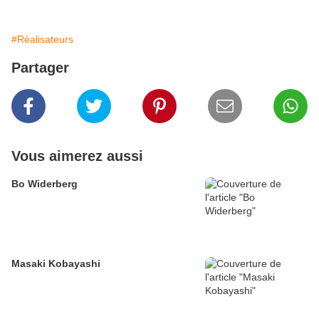
#Réalisateurs
Partager
Vous aimerez aussi
Bo Widerberg
Masaki Kobayashi