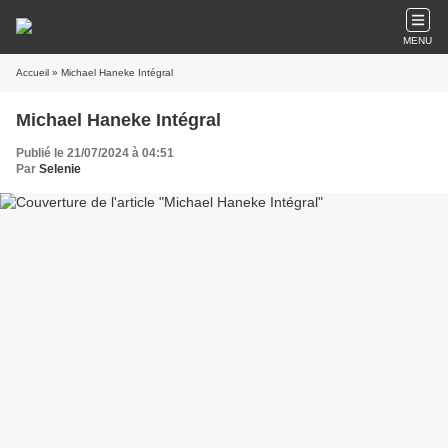
MENU
Accueil
» Michael Haneke Intégral
Michael Haneke Intégral
Publié le 21/07/2024 à 04:51
Par
Selenie