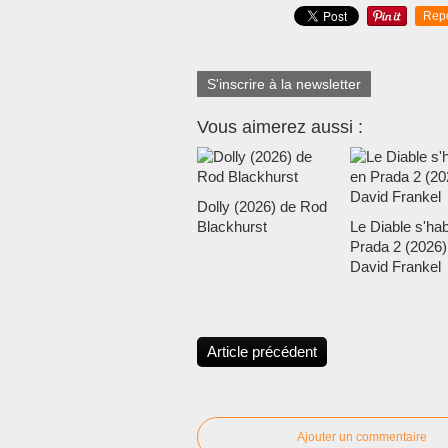
Rep
S'inscrire à la newsletter
Vous aimerez aussi :
Dolly (2026) de Rod
Blackhurst
Le Diable s'hab
Prada 2 (2026)
David Frankel
Article précédent
Ajouter un commentaire