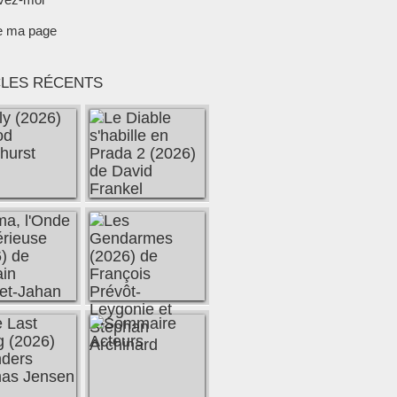
e ma page
CLES RÉCENTS