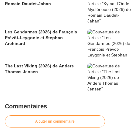
Romain Daudet-Jahan
Les Gendarmes (2026) de François
Prévôt-Leygonie et Stephan
Archinard
The Last Viking (2026) de Anders
Thomas Jensen
Commentaires
Ajouter un commentaire