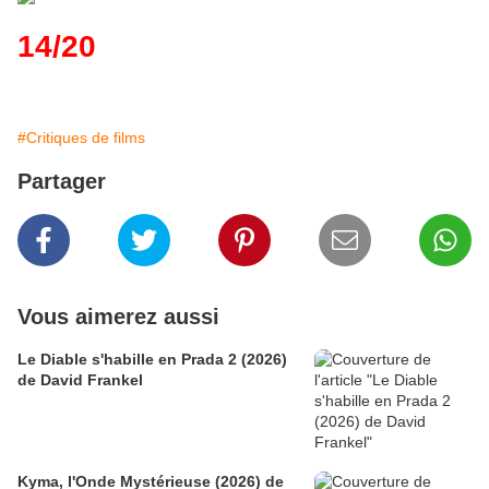
14/20
#Critiques de films
Partager
Vous aimerez aussi
Le Diable s'habille en Prada 2 (2026)
de David Frankel
Kyma, l'Onde Mystérieuse (2026) de