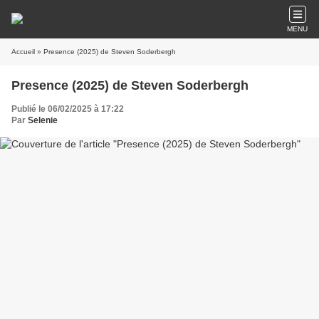
MENU
Accueil
» Presence (2025) de Steven Soderbergh
Presence (2025) de Steven Soderbergh
Publié le 06/02/2025 à 17:22
Par
Selenie