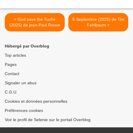
< God save the Tuche
5 Septembre (2025) de Tim
(2025) de jean-Paul Rouve
Fehlbaum >
Hébergé par Overblog
Top articles
Pages
Contact
Signaler un abus
C.G.U.
Cookies et données personnelles
Préférences cookies
Voir le profil de Selenie sur le portail Overblog