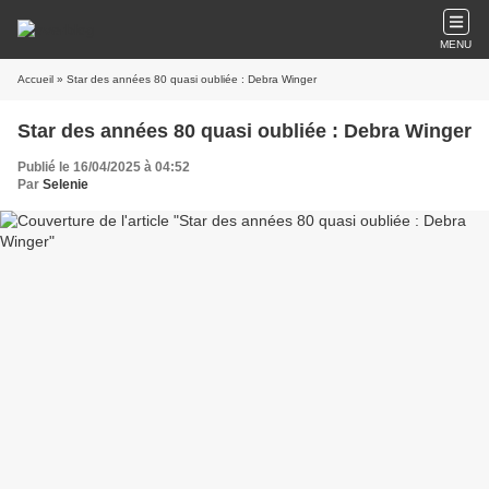
MENU
Accueil
» Star des années 80 quasi oubliée : Debra Winger
Star des années 80 quasi oubliée : Debra Winger
Publié le 16/04/2025 à 04:52
Par
Selenie