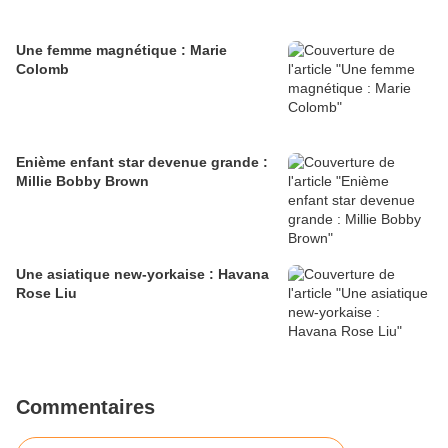
Une femme magnétique : Marie
Colomb
Enième enfant star devenue grande :
Millie Bobby Brown
Une asiatique new-yorkaise : Havana
Rose Liu
Commentaires