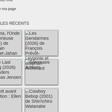
e ma page
CLES RÉCENTS