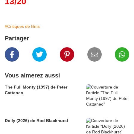
13/20
#Critiques de films
Partager
Vous aimerez aussi
The Full Monty (1997) de Peter
Cattaneo
Dolly (2026) de Rod Blackhurst