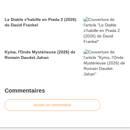
Le Diable s'habille en Prada 2 (2026)
de David Frankel
Kyma, l'Onde Mystérieuse (2026) de
Romain Daudet-Jahan
Commentaires
Ajouter un commentaire