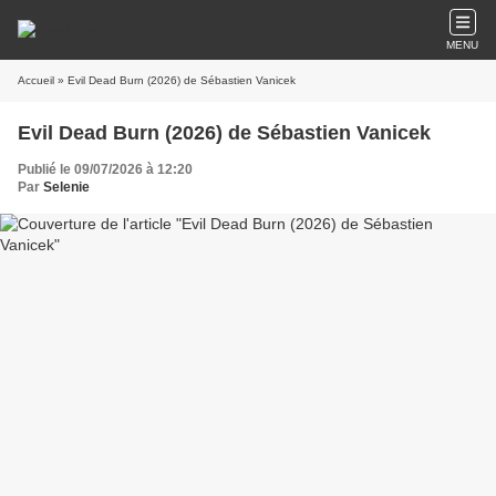
MENU
Accueil
» Evil Dead Burn (2026) de Sébastien Vanicek
Evil Dead Burn (2026) de Sébastien Vanicek
Publié le 09/07/2026 à 12:20
Par
Selenie