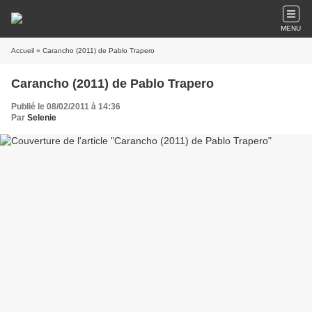
MENU
Accueil
» Carancho (2011) de Pablo Trapero
Carancho (2011) de Pablo Trapero
Publié le 08/02/2011 à 14:36
Par
Selenie