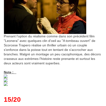
Prenant l'option du réalisme comme dans son précédent film
"Leonera" avec quelques clin d'oeil au "A tombeau ouvert" de
Scorcese Trapero réalise un thriller urbain où un couple
s'enfonce dans la poisse tout en tentant de s'accrocher aux
branches. Malgré un montage un peu cacophonique, des décors
crasseux aux extrèmes l'histoire reste prenante et surtout les
deux acteurs sont vraiment superbes.
Note :
15/20