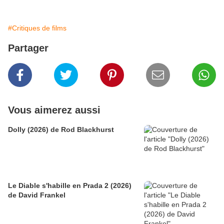
#Critiques de films
Partager
Vous aimerez aussi
Dolly (2026) de Rod Blackhurst
Le Diable s'habille en Prada 2 (2026)
de David Frankel