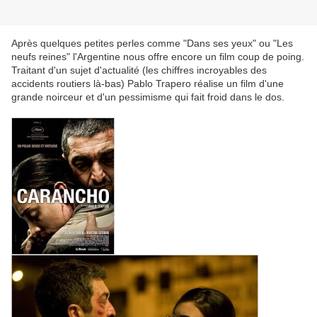
Après quelques petites perles comme "Dans ses yeux" ou "Les
neufs reines" l'Argentine nous offre encore un film coup de poing.
Traitant d'un sujet d'actualité (les chiffres incroyables des
accidents routiers là-bas) Pablo Trapero réalise un film d'une
grande noirceur et d'un pessimisme qui fait froid dans le dos.