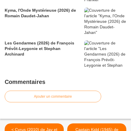
Kyma, l'Onde Mystérieuse (2026) de
Romain Daudet-Jahan
Les Gendarmes (2026) de François
Prévôt-Leygonie et Stephan
Archinard
Commentaires
Ajouter un commentaire
< Cyrus (2010) de Jay et
Captain Kidd (1945) de