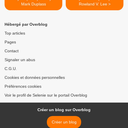
Mark Duplass
Rowland V. Lee >
Hébergé par Overblog
Top articles
Pages
Contact
Signaler un abus
C.G.U.
Cookies et données personnelles
Préférences cookies
Voir le profil de Selenie sur le portail Overblog
Créer un blog sur Overblog
Créer un blog