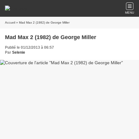
MENU
Accueil
» Mad Max 2 (1982) de George Miller
Mad Max 2 (1982) de George Miller
Publié le 01/12/2013 à 06:57
Par
Selenie