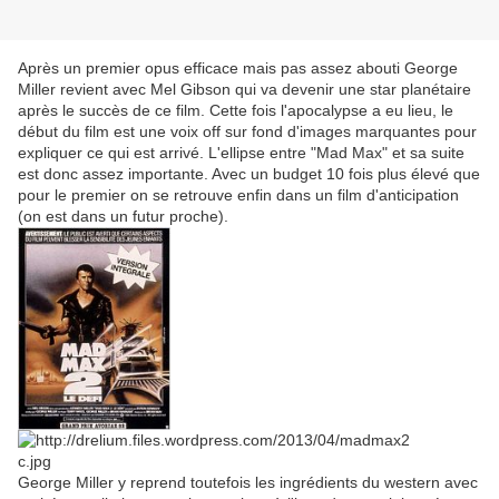
Après un premier opus efficace mais pas assez abouti George
Miller revient avec Mel Gibson qui va devenir une star planétaire
après le succès de ce film. Cette fois l'apocalypse a eu lieu, le
début du film est une voix off sur fond d'images marquantes pour
expliquer ce qui est arrivé. L'ellipse entre "Mad Max" et sa suite
est donc assez importante. Avec un budget 10 fois plus élevé que
pour le premier on se retrouve enfin dans un film d'anticipation
(on est dans un futur proche).
George Miller y reprend toutefois les ingrédients du western avec