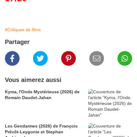
#Critiques de films
Partager
Vous aimerez aussi
Kyma, l'Onde Mystérieuse (2026) de
Romain Daudet-Jahan
Les Gendarmes (2026) de François
Prévôt-Leygonie et Stephan