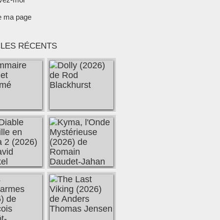
e ma page
CLES RÉCENTS