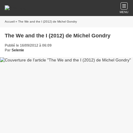
MENU
Accueil
» The We and the I (2012) de Michel Gondry
The We and the I (2012) de Michel Gondry
Publié le 16/09/2012 à 06:09
Par
Selenie