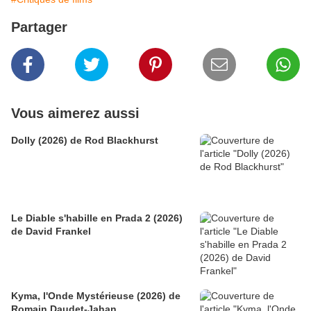
Partager
Vous aimerez aussi
Dolly (2026) de Rod Blackhurst
Le Diable s'habille en Prada 2 (2026)
de David Frankel
Kyma, l'Onde Mystérieuse (2026) de
Romain Daudet-Jahan