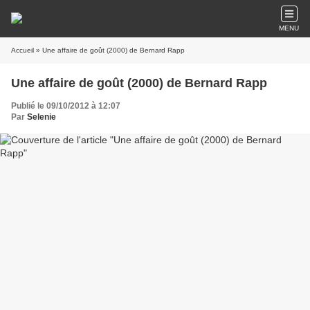
MENU
Accueil
» Une affaire de goût (2000) de Bernard Rapp
Une affaire de goût (2000) de Bernard Rapp
Publié le 09/10/2012 à 12:07
Par
Selenie