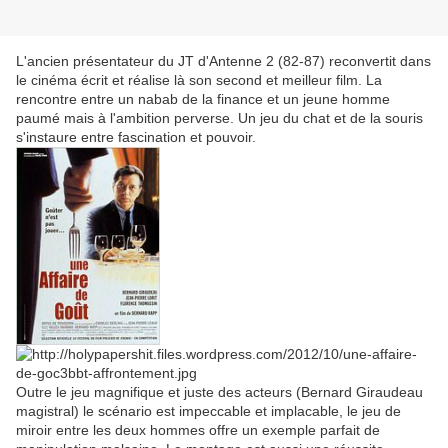
L'ancien présentateur du JT d'Antenne 2 (82-87) reconvertit dans
le cinéma écrit et réalise là son second et meilleur film. La
rencontre entre un nabab de la finance et un jeune homme
paumé mais à l'ambition perverse. Un jeu du chat et de la souris
s'instaure entre fascination et pouvoir.
Outre le jeu magnifique et juste des acteurs (Bernard Giraudeau
magistral) le scénario est impeccable et implacable, le jeu de
miroir entre les deux hommes offre un exemple parfait de