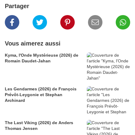
Partager
Vous aimerez aussi
Kyma, l'Onde Mystérieuse (2026) de
Romain Daudet-Jahan
Les Gendarmes (2026) de François
Prévôt-Leygonie et Stephan
Archinard
The Last Viking (2026) de Anders
Thomas Jensen