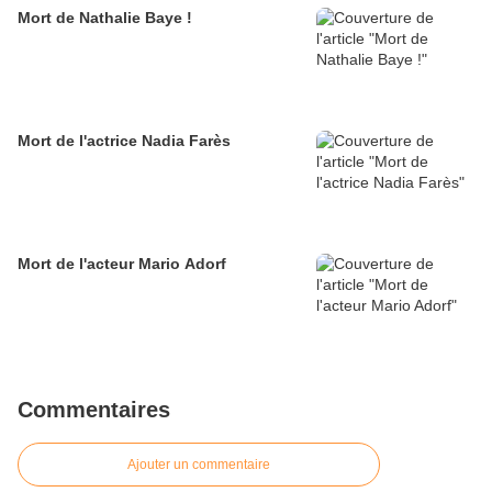
Mort de Nathalie Baye !
Mort de l'actrice Nadia Farès
Mort de l'acteur Mario Adorf
Commentaires
Ajouter un commentaire