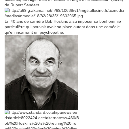
de Rupert Sanders.
En 40 ans de carrière Bob Hoskins a su imposer sa bonhommie
particulière qui pouvait avoir sa place autant dans une comédie
qu'en incarnant un psychopathe.