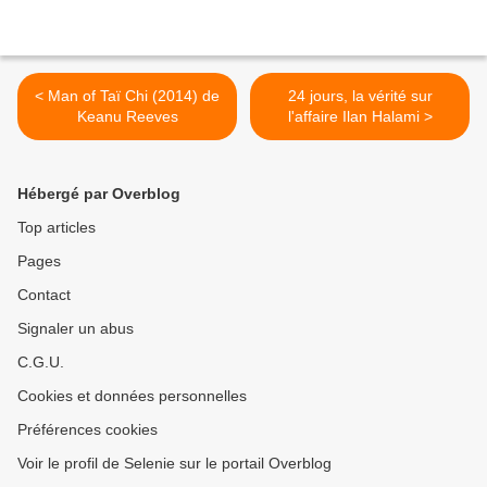
< Man of Taï Chi (2014) de
24 jours, la vérité sur
Keanu Reeves
l'affaire Ilan Halami >
Hébergé par Overblog
Top articles
Pages
Contact
Signaler un abus
C.G.U.
Cookies et données personnelles
Préférences cookies
Voir le profil de Selenie sur le portail Overblog