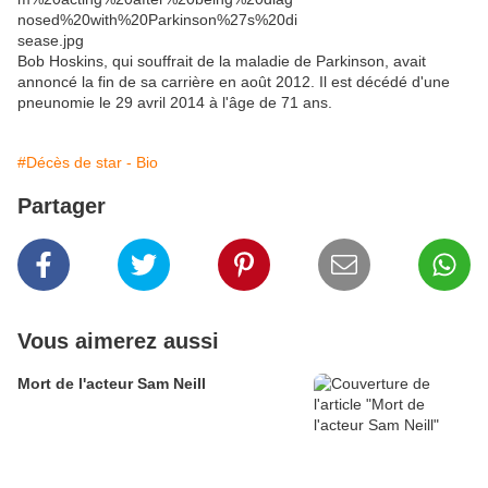
Bob Hoskins, qui souffrait de la maladie de Parkinson, avait
annoncé la fin de sa carrière en août 2012. Il est décédé d'une
pneunomie le 29 avril 2014 à l'âge de 71 ans.
#Décès de star - Bio
Partager
Vous aimerez aussi
Mort de l'acteur Sam Neill