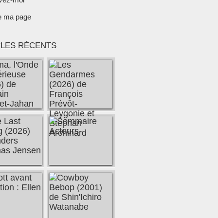
e ma page
CLES RÉCENTS