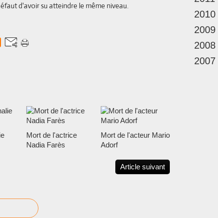
éfaut d'avoir su atteindre le même niveau.
2010
2009
2008
2007
ie
Mort de l'actrice
Mort de l'acteur Mario
Nadia Farès
Adorf
Article suivant