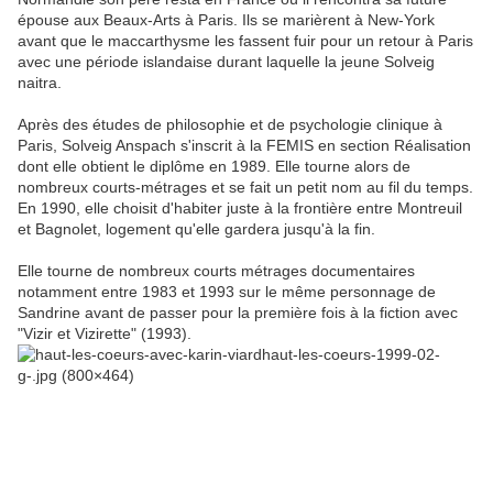
épouse aux Beaux-Arts à Paris. Ils se marièrent à New-York
avant que le maccarthysme les fassent fuir pour un retour à Paris
avec une période islandaise durant laquelle la jeune Solveig
naitra.
Après des études de philosophie et de psychologie clinique à
Paris, Solveig Anspach s'inscrit à la FEMIS en section Réalisation
dont elle obtient le diplôme en 1989. Elle tourne alors de
nombreux courts-métrages et se fait un petit nom au fil du temps.
En 1990, elle choisit d'habiter juste à la frontière entre Montreuil
et Bagnolet, logement qu'elle gardera jusqu'à la fin.
Elle tourne de nombreux courts métrages documentaires
notamment entre 1983 et 1993 sur le même personnage de
Sandrine avant de passer pour la première fois à la fiction avec
"Vizir et Vizirette" (1993).