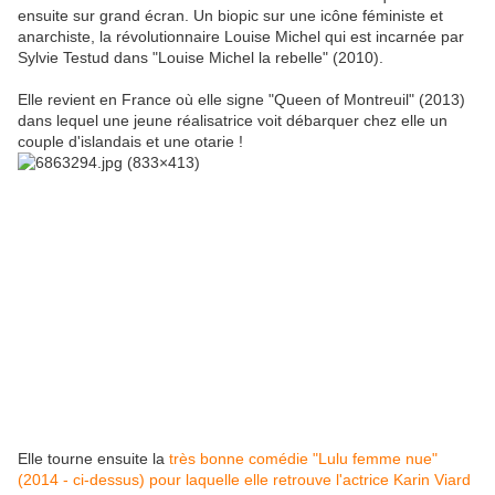
ensuite sur grand écran. Un biopic sur une icône féministe et
anarchiste, la révolutionnaire Louise Michel qui est incarnée par
Sylvie Testud dans "Louise Michel la rebelle" (2010).
Elle revient en France où elle signe "Queen of Montreuil" (2013)
dans lequel une jeune réalisatrice voit débarquer chez elle un
couple d'islandais et une otarie !
Elle tourne ensuite la
très bonne comédie "Lulu femme nue"
(2014 - ci-dessus) pour laquelle elle retrouve l'actrice Karin Viard