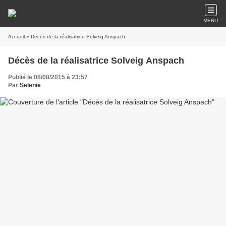
MENU
Accueil
» Décès de la réalisatrice Solveig Anspach
Décès de la réalisatrice Solveig Anspach
Publié le 08/08/2015 à 23:57
Par
Selenie