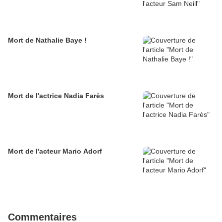
Mort de Nathalie Baye !
Mort de l'actrice Nadia Farès
Mort de l'acteur Mario Adorf
Commentaires