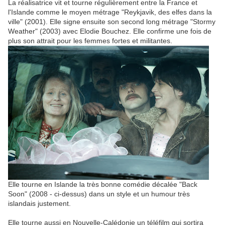
La réalisatrice vit et tourne régulièrement entre la France et
l'Islande comme le moyen métrage "Reykjavik, des elfes dans la
ville" (2001). Elle signe ensuite son second long métrage "Stormy
Weather" (2003) avec Elodie Bouchez. Elle confirme une fois de
plus son attrait pour les femmes fortes et militantes.
Elle tourne en Islande la très bonne comédie décalée "Back
Soon" (2008 - ci-dessus) dans un style et un humour très
islandais justement.
Elle tourne aussi en Nouvelle-Calédonie un téléfilm qui sortira