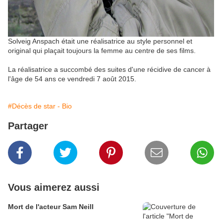
Solveig Anspach était une réalisatrice au style personnel et
original qui plaçait toujours la femme au centre de ses films.
La réalisatrice a succombé des suites d'une récidive de cancer à
l'âge de 54 ans ce vendredi 7 août 2015.
#Décès de star - Bio
Partager
Vous aimerez aussi
Mort de l'acteur Sam Neill