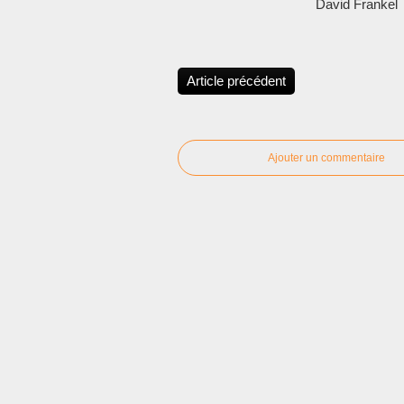
David Frankel
Article précédent
Ajouter un commentaire