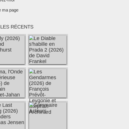
e ma page
CLES RÉCENTS