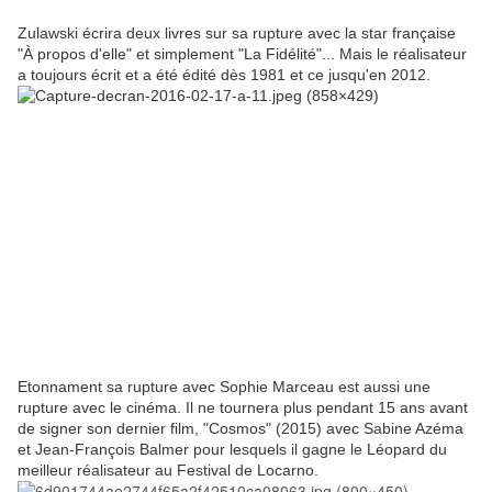
Zulawski écrira deux livres sur sa rupture avec la star française
"À propos d'elle" et simplement "La Fidélité"... Mais le réalisateur
a toujours écrit et a été édité dès 1981 et ce jusqu'en 2012.
Etonnament sa rupture avec Sophie Marceau est aussi une
rupture avec le cinéma. Il ne tournera plus pendant 15 ans avant
de signer son dernier film, "Cosmos" (2015) avec Sabine Azéma
et Jean-François Balmer pour lesquels il gagne le Léopard du
meilleur réalisateur au Festival de Locarno.