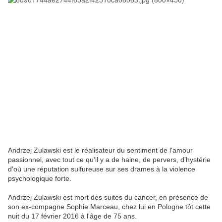
Andrzej Zulawski est le réalisateur du sentiment de l'amour
passionnel, avec tout ce qu'il y a de haine, de pervers, d'hystérie
d'où une réputation sulfureuse sur ses drames à la violence
psychologique forte.
Andrzej Zulawski est mort des suites du cancer, en présence de
son ex-compagne Sophie Marceau, chez lui en Pologne tôt cette
nuit du 17 février 2016 à l'âge de 75 ans.