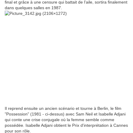
final et grâce à une censure qui battait de l'aile, sortira finalement
dans quelques salles en 1987.
Il reprend ensuite un ancien scénario et tourne à Berlin, le film
"Possession" (1981 - ci-dessus) avec Sam Neil et Isabelle Adjani
qui conte une crise conjugale où la femme semble comme
possédée. Isabelle Adjani obtient le Prix d'interprétation à Cannes
pour son rôle.