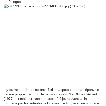
en Pologne.
Il y tourne un film de science-fiction, adpaté du roman éponyme
de son propre grand-oncle Jerzy Zulawski. "Le Globe d'Argent"
(1977) est malheureusement stoppé 9 jours avant la fin du
tournage par les autorités polonaises. Le film, avec un montage