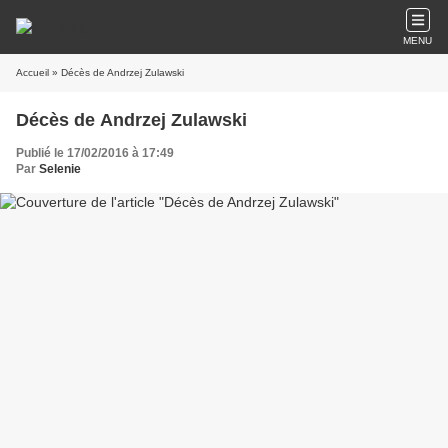
MENU
Accueil
» Décès de Andrzej Zulawski
Décès de Andrzej Zulawski
Publié le 17/02/2016 à 17:49
Par
Selenie