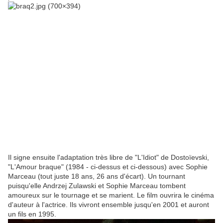
Il signe ensuite l'adaptation très libre de "L'Idiot" de Dostoïevski,
"L'Amour braque" (1984 - ci-dessus et ci-dessous) avec Sophie
Marceau (tout juste 18 ans, 26 ans d'écart). Un tournant
puisqu'elle Andrzej Zulawski et Sophie Marceau tombent
amoureux sur le tournage et se marient. Le film ouvrira le cinéma
d'auteur à l'actrice. Ils vivront ensemble jusqu'en 2001 et auront
un fils en 1995.