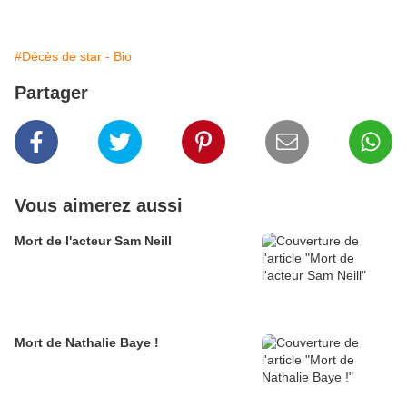
#Décès de star - Bio
Partager
Vous aimerez aussi
Mort de l'acteur Sam Neill
Mort de Nathalie Baye !