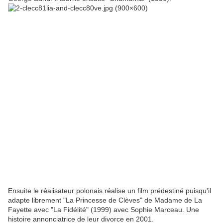
Ensuite le réalisateur polonais réalise un film prédestiné puisqu'il
adapte librement "La Princesse de Clèves" de Madame de La
Fayette avec "La Fidélité" (1999) avec Sophie Marceau. Une
histoire annonciatrice de leur divorce en 2001.