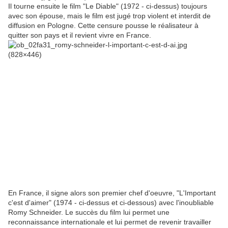
Il tourne ensuite le film "Le Diable" (1972 - ci-dessus) toujours
avec son épouse, mais le film est jugé trop violent et interdit de
diffusion en Pologne. Cette censure pousse le réalisateur à
quitter son pays et il revient vivre en France.
En France, il signe alors son premier chef d'oeuvre, "L'Important
c'est d'aimer" (1974 - ci-dessus et ci-dessous) avec l'inoubliable
Romy Schneider. Le succès du film lui permet une
reconnaissance internationale et lui permet de revenir travailler