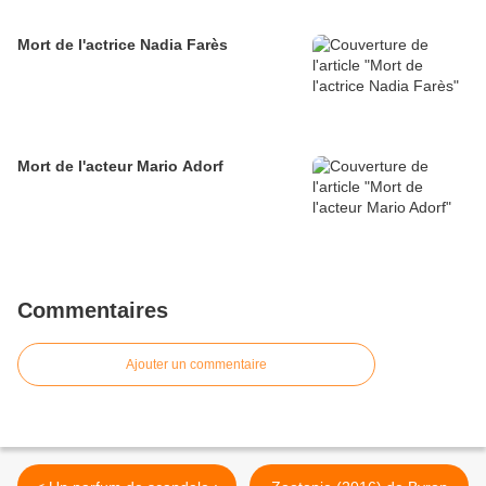
Mort de l'actrice Nadia Farès
Mort de l'acteur Mario Adorf
Commentaires
Ajouter un commentaire