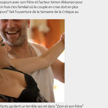
toujours avec son frère et l'acteur Simon Abkarian pour
Un huis clos familial où le couple en crise doit en plus
jours" fait l'ouverture de la Semaine de la Critique au
ants gardent un terrible secret dans "Zion et son frère"