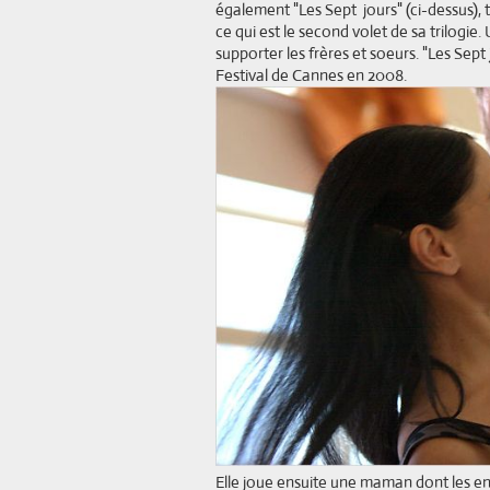
également "Les Sept jours" (ci-dessus), 
ce qui est le second volet de sa trilogie. 
supporter les frères et soeurs. "Les Sept 
Festival de Cannes en 2008.
Elle joue ensuite une maman dont les enf