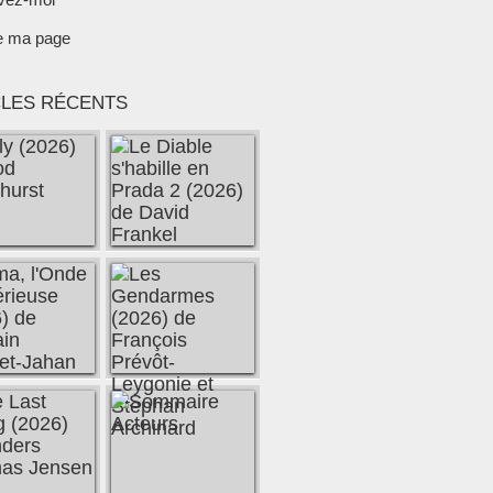
e ma page
CLES RÉCENTS