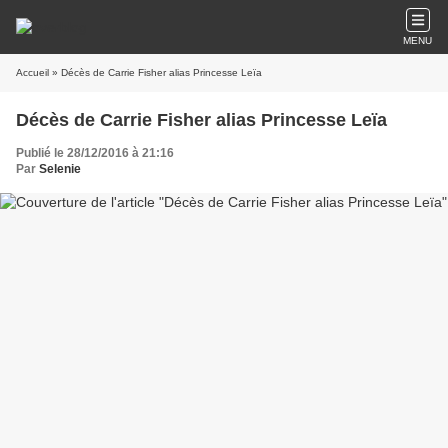
MENU
Accueil
» Décès de Carrie Fisher alias Princesse Leïa
Décès de Carrie Fisher alias Princesse Leïa
Publié le 28/12/2016 à 21:16
Par
Selenie