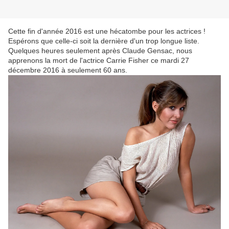
Cette fin d'année 2016 est une hécatombe pour les actrices !
Espérons que celle-ci soit la dernière d'un trop longue liste.
Quelques heures seulement après Claude Gensac, nous
apprenons la mort de l'actrice Carrie Fisher ce mardi 27
décembre 2016 à seulement 60 ans.