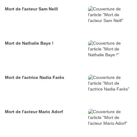
Mort de l'acteur Sam Neill
Mort de Nathalie Baye !
Mort de l'actrice Nadia Farès
Mort de l'acteur Mario Adorf