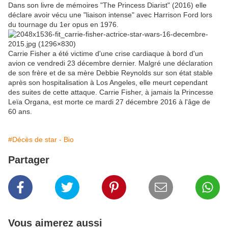
Dans son livre de mémoires "The Princess Diarist" (2016) elle
déclare avoir vécu une "liaison intense" avec Harrison Ford lors
du tournage du 1er opus en 1976.
Carrie Fisher a été victime d'une crise cardiaque à bord d'un
avion ce vendredi 23 décembre dernier. Malgré une déclaration
de son frère et de sa mère Debbie Reynolds sur son état stable
après son hospitalisation à Los Angeles, elle meurt cependant
des suites de cette attaque. Carrie Fisher, à jamais la Princesse
Leïa Organa, est morte ce mardi 27 décembre 2016 à l'âge de
60 ans.
#Décès de star - Bio
Partager
Vous aimerez aussi