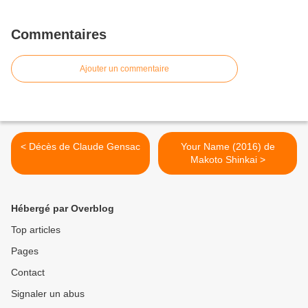
Commentaires
Ajouter un commentaire
< Décès de Claude Gensac
Your Name (2016) de
Makoto Shinkai >
Hébergé par Overblog
Top articles
Pages
Contact
Signaler un abus