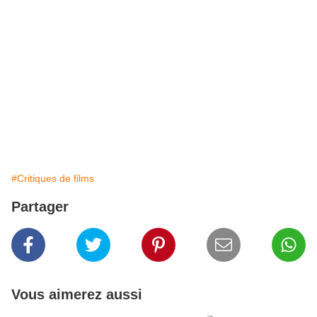
#Critiques de films
Partager
Vous aimerez aussi