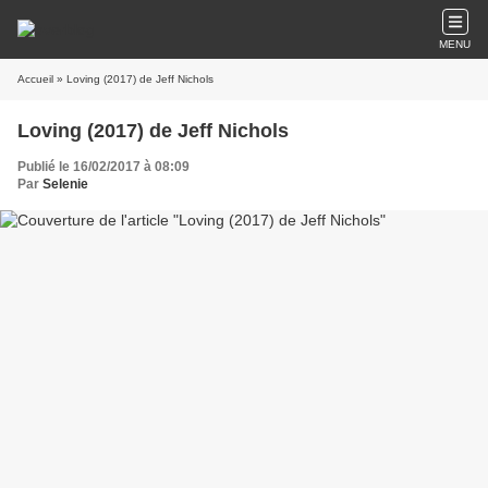
MENU
Accueil
» Loving (2017) de Jeff Nichols
Loving (2017) de Jeff Nichols
Publié le 16/02/2017 à 08:09
Par
Selenie