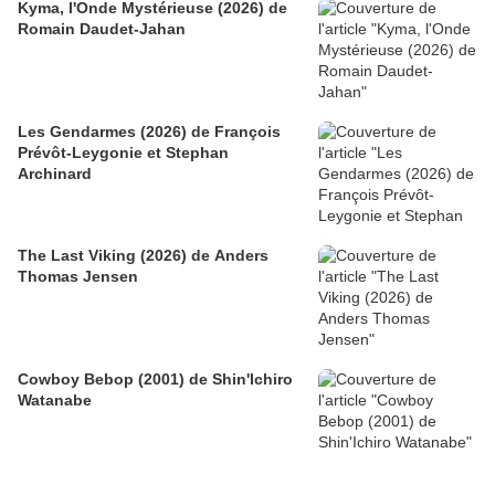
Kyma, l'Onde Mystérieuse (2026) de
Romain Daudet-Jahan
Les Gendarmes (2026) de François
Prévôt-Leygonie et Stephan
Archinard
The Last Viking (2026) de Anders
Thomas Jensen
Cowboy Bebop (2001) de Shin'Ichiro
Watanabe