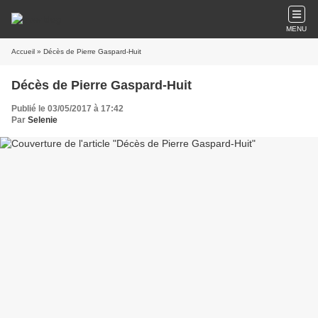
MENU
Accueil
» Décès de Pierre Gaspard-Huit
Décès de Pierre Gaspard-Huit
Publié le 03/05/2017 à 17:42
Par
Selenie