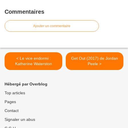
Commentaires
Ajouter un commentaire
< Le vice endormi :
Get Out (2017) de Jordan
Katherine Waterston
Peele >
Hébergé par Overblog
Top articles
Pages
Contact
Signaler un abus