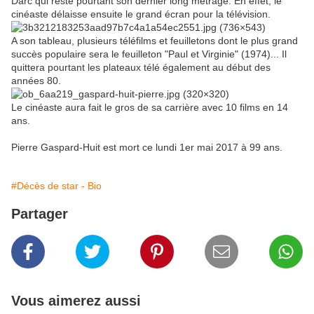
Darc qui reste pourtant son dernier long métrage. En effet, le
cinéaste délaisse ensuite le grand écran pour la télévision.
A son tableau, plusieurs téléfilms et feuilletons dont le plus grand
succès populaire sera le feuilleton "Paul et Virginie" (1974)... Il
quittera pourtant les plateaux télé également au début des
années 80.
Le cinéaste aura fait le gros de sa carrière avec 10 films en 14
ans.
Pierre Gaspard-Huit est mort ce lundi 1er mai 2017 à 99 ans.
#Décès de star - Bio
Partager
Vous aimerez aussi