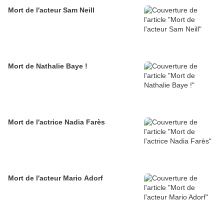
Mort de l'acteur Sam Neill
Mort de Nathalie Baye !
Mort de l'actrice Nadia Farès
Mort de l'acteur Mario Adorf