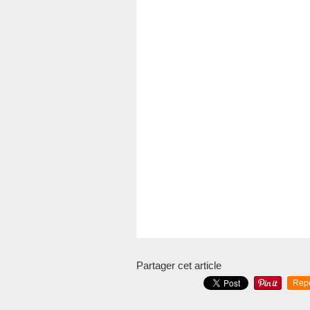
Partager cet article
Rep