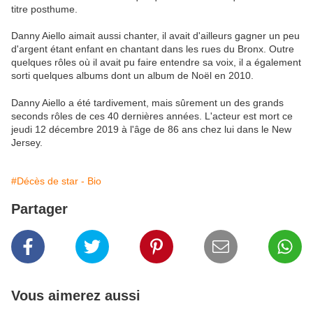
titre posthume.
Danny Aiello aimait aussi chanter, il avait d'ailleurs gagner un peu
d'argent étant enfant en chantant dans les rues du Bronx. Outre
quelques rôles où il avait pu faire entendre sa voix, il a également
sorti quelques albums dont un album de Noël en 2010.
Danny Aiello a été tardivement, mais sûrement un des grands
seconds rôles de ces 40 dernières années. L'acteur est mort ce
jeudi 12 décembre 2019 à l'âge de 86 ans chez lui dans le New
Jersey.
#Décès de star - Bio
Partager
Vous aimerez aussi