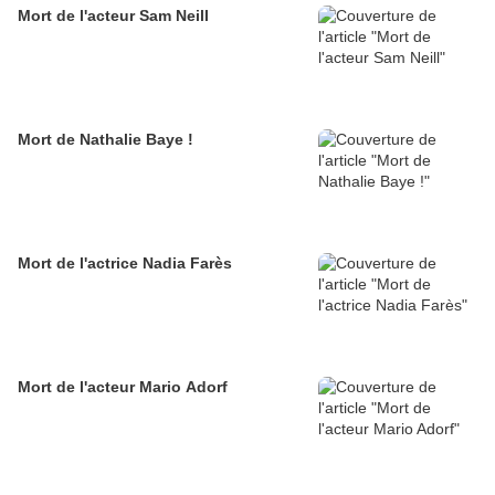
Mort de l'acteur Sam Neill
Mort de Nathalie Baye !
Mort de l'actrice Nadia Farès
Mort de l'acteur Mario Adorf