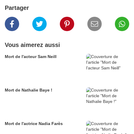
Partager
Vous aimerez aussi
Mort de l'acteur Sam Neill
Mort de Nathalie Baye !
Mort de l'actrice Nadia Farès