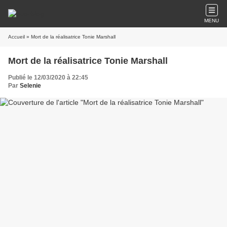
MENU
Accueil
» Mort de la réalisatrice Tonie Marshall
Mort de la réalisatrice Tonie Marshall
Publié le 12/03/2020 à 22:45
Par
Selenie